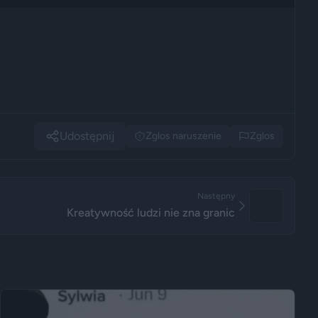
Udostępnij
Zglos naruszenie
Zglos
Następny
Kreatywność ludzi nie zna granic