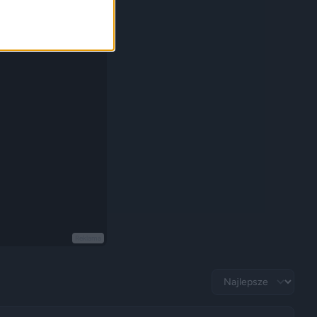
Reklama