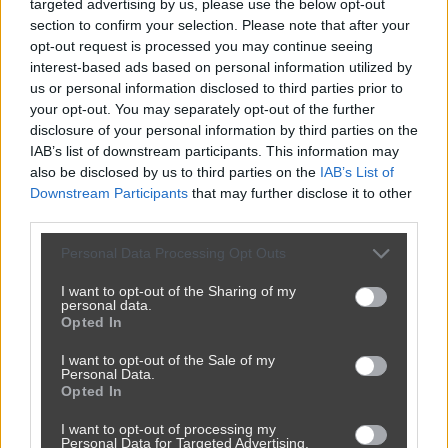
targeted advertising by us, please use the below opt-out
section to confirm your selection. Please note that after your
opt-out request is processed you may continue seeing
interest-based ads based on personal information utilized by
us or personal information disclosed to third parties prior to
your opt-out. You may separately opt-out of the further
disclosure of your personal information by third parties on the
IAB’s list of downstream participants. This information may
also be disclosed by us to third parties on the
IAB’s List of
Downstream Participants
that may further disclose it to other
third parties.
Personal Data Processing Opt Outs
I want to opt-out of the Sharing of my
personal data.
Opted In
I want to opt-out of the Sale of my
Personal Data.
Opted In
I want to opt-out of processing my
Personal Data for Targeted Advertising.