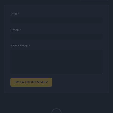
Imie *
Email *
Komentarz *
DODAJ KOMENTARZ