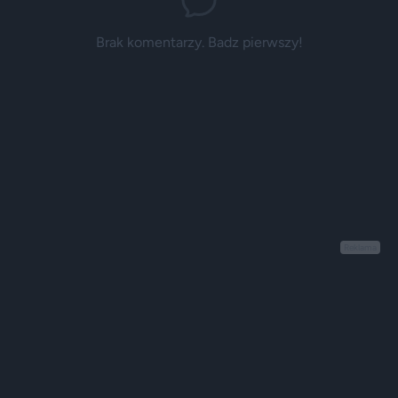
Brak komentarzy. Badz pierwszy!
Reklama