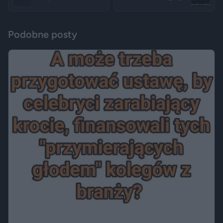
Podobne posty