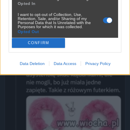
Opted In
I want to opt-out of Collection, Use,
Retention, Sale, and/or Sharing of my
Personal Data that Is Unrelated with the
Purposes for which it was collected.
Opted Out
CONFIRM
Data Deletion
Data Access
Privacy Policy