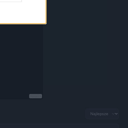
Reklama