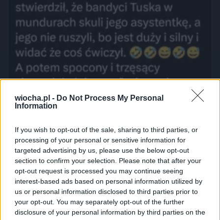
wiocha.pl -
Do Not Process My Personal
Information
If you wish to opt-out of the sale, sharing to third parties, or
processing of your personal or sensitive information for
targeted advertising by us, please use the below opt-out
section to confirm your selection. Please note that after your
opt-out request is processed you may continue seeing
interest-based ads based on personal information utilized by
us or personal information disclosed to third parties prior to
your opt-out. You may separately opt-out of the further
disclosure of your personal information by third parties on the