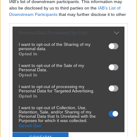
IAB’s list of downstream participants. This information may
also be disclosed by us to third parties on the
IAB’s List of
Downstream Participants
that may further disclose it to other
third parties.
Personal Data Processing Opt Outs
I want to opt-out of the Sharing of my
personal data.
Opted In
I want to opt-out of the Sale of my
Personal Data.
Opted In
I want to opt-out of processing my
Personal Data for Targeted Advertising.
Opted In
I want to opt-out of Collection, Use,
Retention, Sale, and/or Sharing of my
Personal Data that Is Unrelated with the
Purposes for which it was collected.
Opted Out