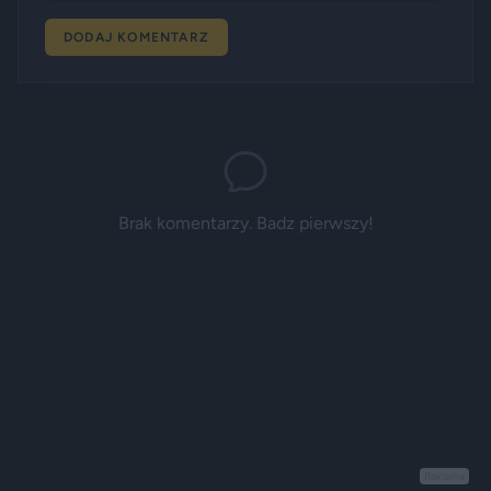
DODAJ KOMENTARZ
Brak komentarzy. Badz pierwszy!
Reklama