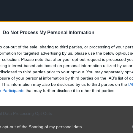
 -
Do Not Process My Personal Information
to opt-out of the sale, sharing to third parties, or processing of your per
formation for targeted advertising by us, please use the below opt-out s
r selection. Please note that after your opt-out request is processed y
eing interest-based ads based on personal information utilized by us or
disclosed to third parties prior to your opt-out. You may separately opt-
losure of your personal information by third parties on the IAB’s list of
. This information may also be disclosed by us to third parties on the
IA
Participants
that may further disclose it to other third parties.
l Data Processing Opt Outs
o opt-out of the Sharing of my personal data.