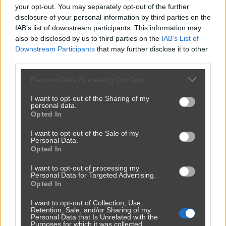
your opt-out. You may separately opt-out of the further
disclosure of your personal information by third parties on the
IAB’s list of downstream participants. This information may
also be disclosed by us to third parties on the
IAB’s List of
Downstream Participants
that may further disclose it to other
third parties.
Personal Data Processing Opt Outs
I want to opt-out of the Sharing of my
personal data.
Opted In
I want to opt-out of the Sale of my
Personal Data.
Opted In
I want to opt-out of processing my
Personal Data for Targeted Advertising.
Opted In
I want to opt-out of Collection, Use,
Retention, Sale, and/or Sharing of my
Personal Data that Is Unrelated with the
Purposes for which it was collected.