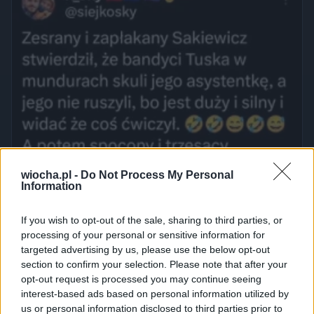
wiocha.pl -
Do Not Process My Personal
Information
If you wish to opt-out of the sale, sharing to third parties, or
processing of your personal or sensitive information for
targeted advertising by us, please use the below opt-out
section to confirm your selection. Please note that after your
opt-out request is processed you may continue seeing
interest-based ads based on personal information utilized by
us or personal information disclosed to third parties prior to