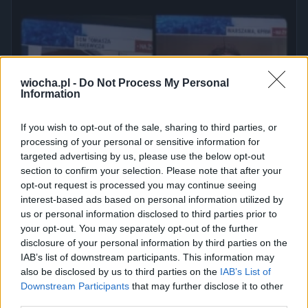
wiocha.pl -
Do Not Process My Personal
Information
If you wish to opt-out of the sale, sharing to third parties, or
processing of your personal or sensitive information for
targeted advertising by us, please use the below opt-out
section to confirm your selection. Please note that after your
opt-out request is processed you may continue seeing
interest-based ads based on personal information utilized by
us or personal information disclosed to third parties prior to
your opt-out. You may separately opt-out of the further
disclosure of your personal information by third parties on the
IAB’s list of downstream participants. This information may
also be disclosed by us to third parties on the
IAB’s List of
Downstream Participants
that may further disclose it to other
third parties.