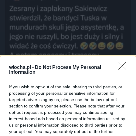
wiocha.pl -
Do Not Process My Personal
Information
If you wish to opt-out of the sale, sharing to third parties, or
processing of your personal or sensitive information for
targeted advertising by us, please use the below opt-out
section to confirm your selection. Please note that after your
opt-out request is processed you may continue seeing
interest-based ads based on personal information utilized by
us or personal information disclosed to third parties prior to
your opt-out. You may separately opt-out of the further