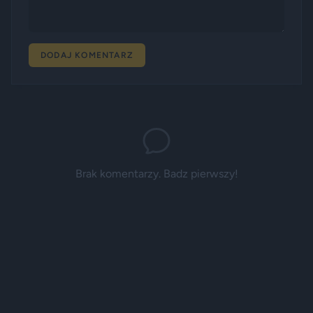
DODAJ KOMENTARZ
Brak komentarzy. Badz pierwszy!