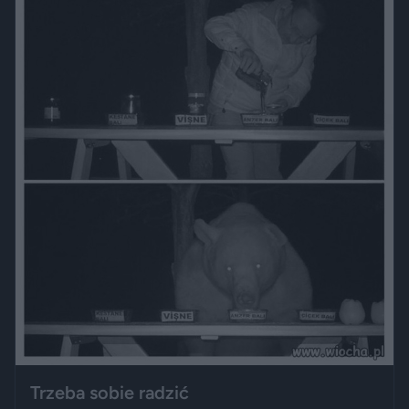
Trzeba sobie radzić