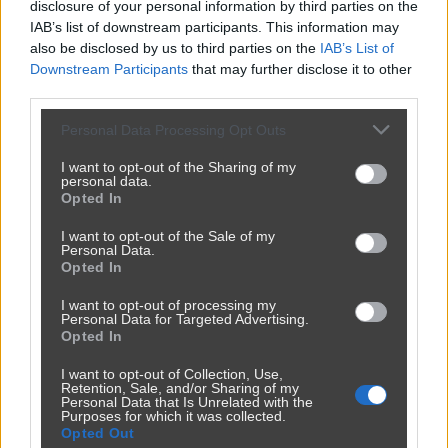
disclosure of your personal information by third parties on the
IAB’s list of downstream participants. This information may
also be disclosed by us to third parties on the
IAB’s List of
Downstream Participants
that may further disclose it to other
third parties.
Personal Data Processing Opt Outs
I want to opt-out of the Sharing of my
personal data.
Opted In
I want to opt-out of the Sale of my
Personal Data.
Opted In
I want to opt-out of processing my
Personal Data for Targeted Advertising.
Opted In
I want to opt-out of Collection, Use,
Retention, Sale, and/or Sharing of my
Personal Data that Is Unrelated with the
Purposes for which it was collected.
Opted Out