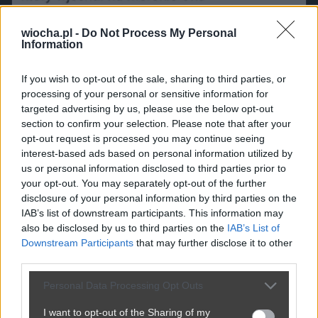
wiocha.pl -
Do Not Process My Personal
Information
If you wish to opt-out of the sale, sharing to third parties, or
processing of your personal or sensitive information for
targeted advertising by us, please use the below opt-out
section to confirm your selection. Please note that after your
opt-out request is processed you may continue seeing
interest-based ads based on personal information utilized by
us or personal information disclosed to third parties prior to
your opt-out. You may separately opt-out of the further
disclosure of your personal information by third parties on the
IAB’s list of downstream participants. This information may
also be disclosed by us to third parties on the
IAB’s List of
Downstream Participants
that may further disclose it to other
third parties.
Personal Data Processing Opt Outs
I want to opt-out of the Sharing of my