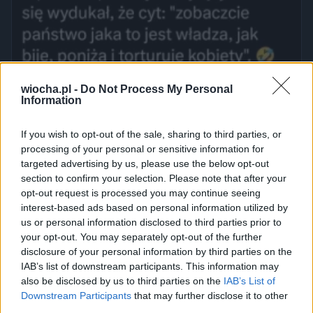
wiocha.pl -
Do Not Process My Personal
Information
If you wish to opt-out of the sale, sharing to third parties, or
processing of your personal or sensitive information for
targeted advertising by us, please use the below opt-out
section to confirm your selection. Please note that after your
opt-out request is processed you may continue seeing
interest-based ads based on personal information utilized by
us or personal information disclosed to third parties prior to
your opt-out. You may separately opt-out of the further
disclosure of your personal information by third parties on the
IAB’s list of downstream participants. This information may
also be disclosed by us to third parties on the
IAB’s List of
Downstream Participants
that may further disclose it to other
third parties.