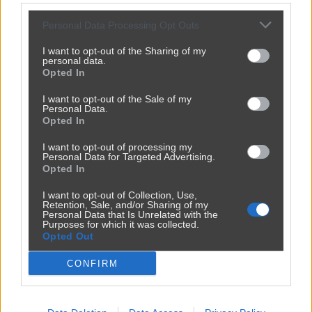
Personal Data Processing Opt Outs
I want to opt-out of the Sharing of my
personal data.
Opted In
I want to opt-out of the Sale of my
Personal Data.
Opted In
I want to opt-out of processing my
Personal Data for Targeted Advertising.
Opted In
I want to opt-out of Collection, Use,
Retention, Sale, and/or Sharing of my
Personal Data that Is Unrelated with the
Purposes for which it was collected.
Opted Out
CONFIRM