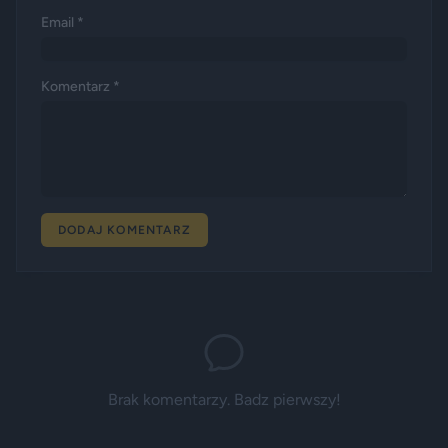
Email *
Komentarz *
DODAJ KOMENTARZ
Brak komentarzy. Badz pierwszy!