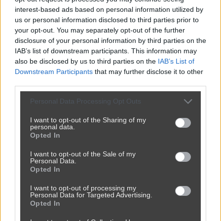
interest-based ads based on personal information utilized by
us or personal information disclosed to third parties prior to
your opt-out. You may separately opt-out of the further
disclosure of your personal information by third parties on the
IAB’s list of downstream participants. This information may
also be disclosed by us to third parties on the
IAB’s List of
Downstream Participants
that may further disclose it to other
third parties.
Personal Data Processing Opt Outs
I want to opt-out of the Sharing of my
personal data.
Opted In
I want to opt-out of the Sale of my
Personal Data.
Opted In
I want to opt-out of processing my
Personal Data for Targeted Advertising.
Opted In