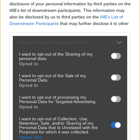
disclosure of your personal information by third parties on the
IAB’s list of downstream participants. This information may
also be disclosed by us to third parties on the
IAB’s List of
Downstream Participants
that may further disclose it to other
third parties.
Personal Data Processing Opt Outs
I want to opt-out of the Sharing of my
personal data.
Opted In
I want to opt-out of the Sale of my
Personal Data.
Opted In
I want to opt-out of processing my
Personal Data for Targeted Advertising.
Opted In
I want to opt-out of Collection, Use,
Retention, Sale, and/or Sharing of my
Personal Data that Is Unrelated with the
Purposes for which it was collected.
Opted Out