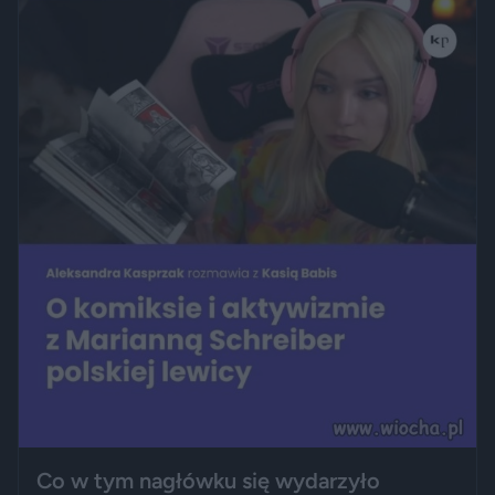
Co w tym nagłówku się wydarzyło