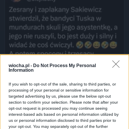
wiocha.pl -
Do Not Process My Personal
Information
If you wish to opt-out of the sale, sharing to third parties, or
processing of your personal or sensitive information for
targeted advertising by us, please use the below opt-out
section to confirm your selection. Please note that after your
opt-out request is processed you may continue seeing
interest-based ads based on personal information utilized by
us or personal information disclosed to third parties prior to
your opt-out. You may separately opt-out of the further