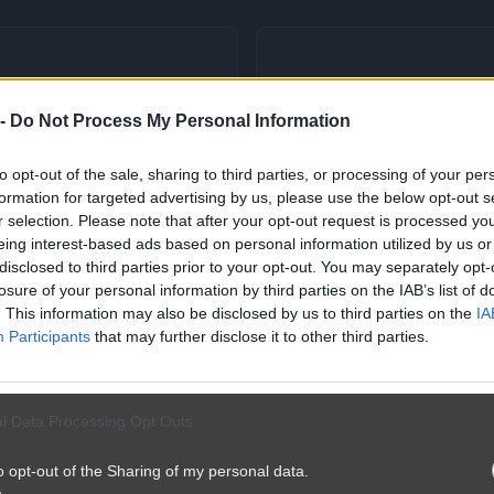
 -
Do Not Process My Personal Information
to opt-out of the sale, sharing to third parties, or processing of your per
formation for targeted advertising by us, please use the below opt-out s
r selection. Please note that after your opt-out request is processed y
eing interest-based ads based on personal information utilized by us or
disclosed to third parties prior to your opt-out. You may separately opt-
losure of your personal information by third parties on the IAB’s list of
. This information may also be disclosed by us to third parties on the
IA
Participants
that may further disclose it to other third parties.
l Data Processing Opt Outs
o opt-out of the Sharing of my personal data.