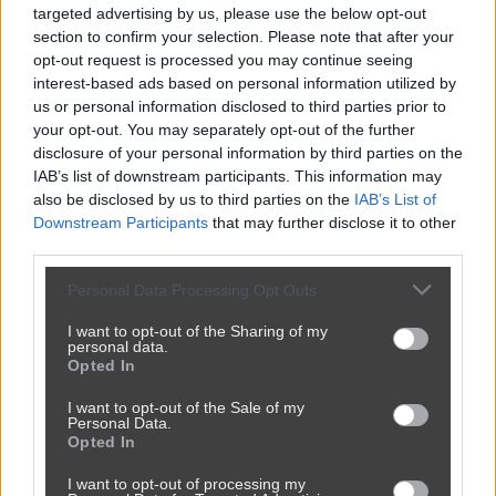
targeted advertising by us, please use the below opt-out
section to confirm your selection. Please note that after your
opt-out request is processed you may continue seeing
interest-based ads based on personal information utilized by
us or personal information disclosed to third parties prior to
your opt-out. You may separately opt-out of the further
disclosure of your personal information by third parties on the
IAB’s list of downstream participants. This information may
also be disclosed by us to third parties on the
IAB’s List of
Downstream Participants
that may further disclose it to other
third parties.
Personal Data Processing Opt Outs
I want to opt-out of the Sharing of my
personal data.
Opted In
I want to opt-out of the Sale of my
Personal Data.
Opted In
I want to opt-out of processing my