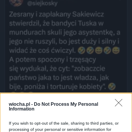
wiocha.pl -
Do Not Process My Personal
Information
If you wish to opt-out of the sale, sharing to third parties, or
processing of your personal or sensitive information for