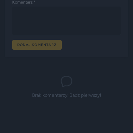
Komentarz *
DODAJ KOMENTARZ
Brak komentarzy. Badz pierwszy!