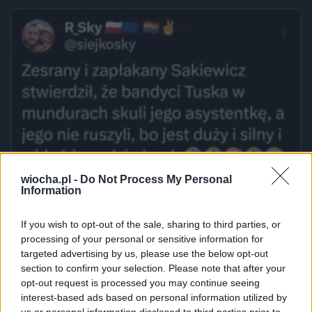
wiocha.pl -
Do Not Process My Personal
Information
If you wish to opt-out of the sale, sharing to third parties, or
processing of your personal or sensitive information for
targeted advertising by us, please use the below opt-out
section to confirm your selection. Please note that after your
opt-out request is processed you may continue seeing
interest-based ads based on personal information utilized by