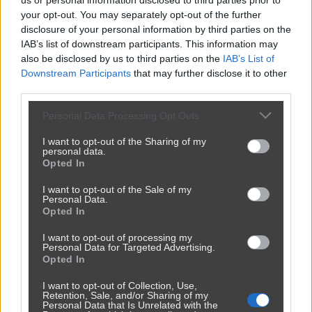
us or personal information disclosed to third parties prior to
your opt-out. You may separately opt-out of the further
disclosure of your personal information by third parties on the
IAB’s list of downstream participants. This information may
also be disclosed by us to third parties on the
IAB’s List of
Downstream Participants
that may further disclose it to other
third parties.
Personal Data Processing Opt Outs
I want to opt-out of the Sharing of my
personal data.
Opted In
I want to opt-out of the Sale of my
Personal Data.
Opted In
I want to opt-out of processing my
Personal Data for Targeted Advertising.
Opted In
I want to opt-out of Collection, Use,
Retention, Sale, and/or Sharing of my
Personal Data that Is Unrelated with the