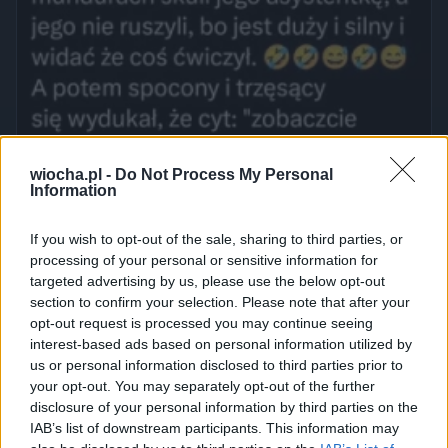
wiocha.pl -
Do Not Process My Personal
Information
If you wish to opt-out of the sale, sharing to third parties, or
processing of your personal or sensitive information for
targeted advertising by us, please use the below opt-out
section to confirm your selection. Please note that after your
opt-out request is processed you may continue seeing
interest-based ads based on personal information utilized by
us or personal information disclosed to third parties prior to
your opt-out. You may separately opt-out of the further
disclosure of your personal information by third parties on the
IAB’s list of downstream participants. This information may