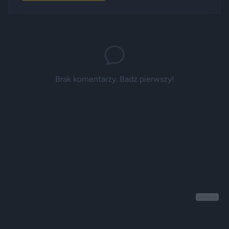
Brak komentarzy. Badz pierwszy!
Reklama