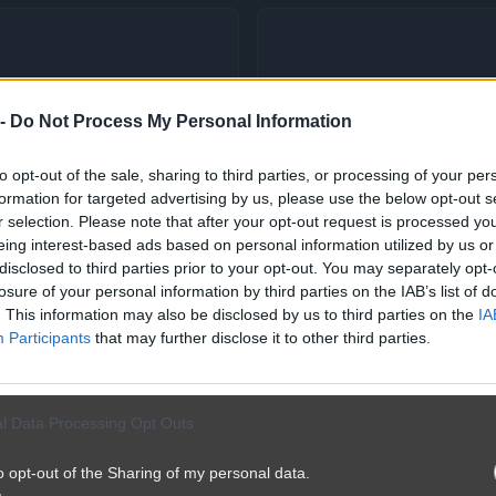
 -
Do Not Process My Personal Information
to opt-out of the sale, sharing to third parties, or processing of your per
formation for targeted advertising by us, please use the below opt-out s
r selection. Please note that after your opt-out request is processed y
eing interest-based ads based on personal information utilized by us or
disclosed to third parties prior to your opt-out. You may separately opt-
losure of your personal information by third parties on the IAB’s list of
. This information may also be disclosed by us to third parties on the
IA
Participants
that may further disclose it to other third parties.
l Data Processing Opt Outs
o opt-out of the Sharing of my personal data.