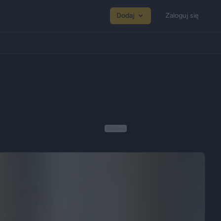
Dodaj
Zaloguj się
Reklama