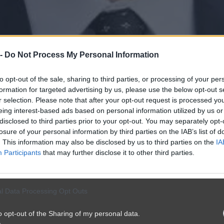
 -
Do Not Process My Personal Information
to opt-out of the sale, sharing to third parties, or processing of your per
formation for targeted advertising by us, please use the below opt-out s
r selection. Please note that after your opt-out request is processed y
eing interest-based ads based on personal information utilized by us or
disclosed to third parties prior to your opt-out. You may separately opt-
losure of your personal information by third parties on the IAB’s list of
. This information may also be disclosed by us to third parties on the
IA
Participants
that may further disclose it to other third parties.
l Data Processing Opt Outs
o opt-out of the Sharing of my personal data.