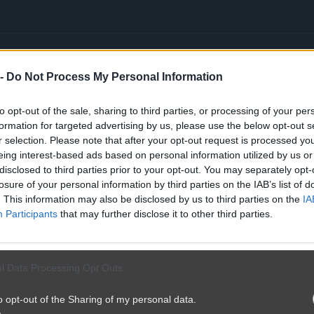
 -
Do Not Process My Personal Information
to opt-out of the sale, sharing to third parties, or processing of your per
formation for targeted advertising by us, please use the below opt-out s
r selection. Please note that after your opt-out request is processed y
eing interest-based ads based on personal information utilized by us or
disclosed to third parties prior to your opt-out. You may separately opt-
losure of your personal information by third parties on the IAB’s list of
. This information may also be disclosed by us to third parties on the
IA
Participants
that may further disclose it to other third parties.
l Data Processing Opt Outs
o opt-out of the Sharing of my personal data.