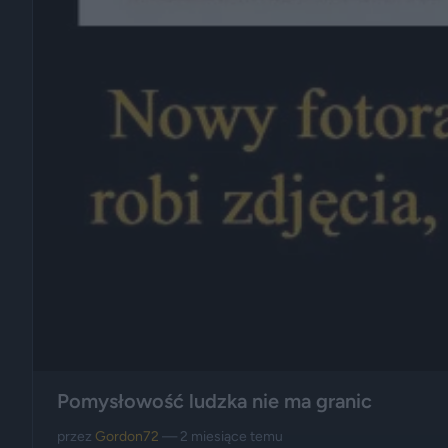
Pomysłowość ludzka nie ma granic
przez
Gordon72
— 2 miesiące temu