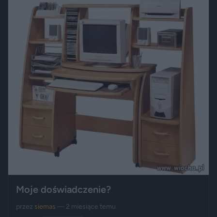
Moje doświadczenie?
przez
siemas
— 2 miesiące temu