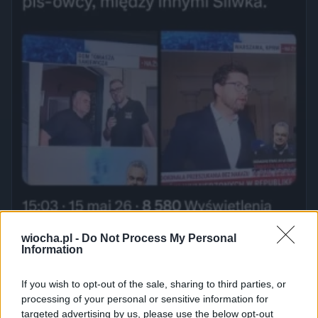
wiocha.pl -
Do Not Process My Personal
Information
If you wish to opt-out of the sale, sharing to third parties, or
processing of your personal or sensitive information for
targeted advertising by us, please use the below opt-out