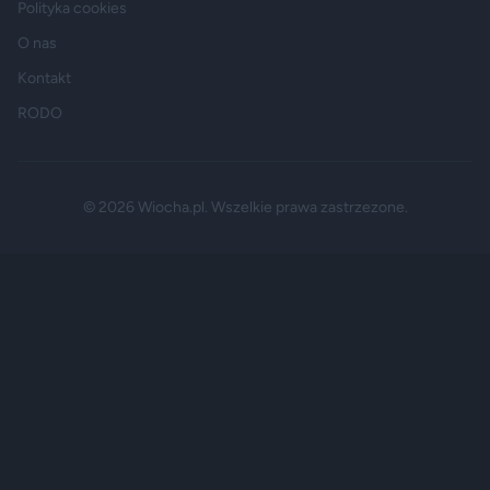
Polityka cookies
O nas
Kontakt
RODO
© 2026 Wiocha.pl. Wszelkie prawa zastrzezone.