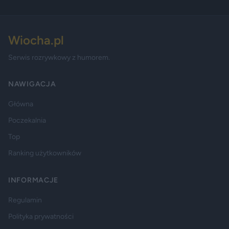
Wiocha.pl
Serwis rozrywkowy z humorem.
NAWIGACJA
Główna
Poczekalnia
Top
Ranking użytkowników
INFORMACJE
Regulamin
Polityka prywatności