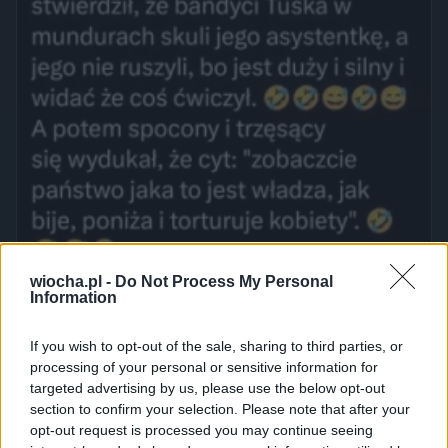
wiocha.pl -
Do Not Process My Personal
Information
If you wish to opt-out of the sale, sharing to third parties, or
processing of your personal or sensitive information for
targeted advertising by us, please use the below opt-out
section to confirm your selection. Please note that after your
opt-out request is processed you may continue seeing