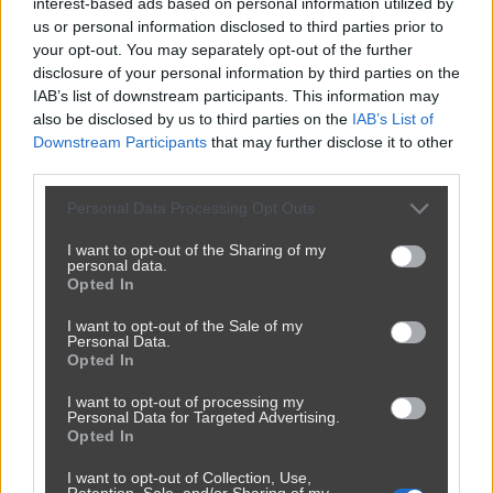
interest-based ads based on personal information utilized by
us or personal information disclosed to third parties prior to
your opt-out. You may separately opt-out of the further
disclosure of your personal information by third parties on the
IAB’s list of downstream participants. This information may
also be disclosed by us to third parties on the
IAB’s List of
Downstream Participants
that may further disclose it to other
third parties.
Personal Data Processing Opt Outs
I want to opt-out of the Sharing of my
personal data.
Opted In
I want to opt-out of the Sale of my
Personal Data.
Opted In
I want to opt-out of processing my
Personal Data for Targeted Advertising.
Opted In
I want to opt-out of Collection, Use,
Retention, Sale, and/or Sharing of my