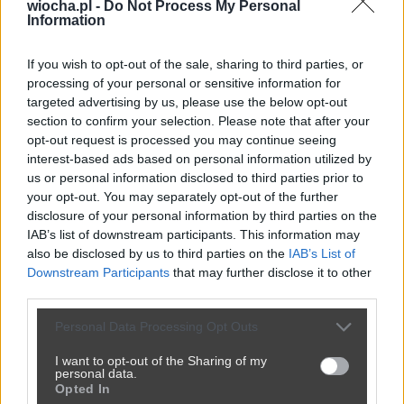
wiocha.pl -
Do Not Process My Personal
Information
If you wish to opt-out of the sale, sharing to third parties, or
processing of your personal or sensitive information for
targeted advertising by us, please use the below opt-out
section to confirm your selection. Please note that after your
opt-out request is processed you may continue seeing
interest-based ads based on personal information utilized by
us or personal information disclosed to third parties prior to
your opt-out. You may separately opt-out of the further
disclosure of your personal information by third parties on the
IAB’s list of downstream participants. This information may
also be disclosed by us to third parties on the
IAB’s List of
Downstream Participants
that may further disclose it to other
third parties.
Personal Data Processing Opt Outs
I want to opt-out of the Sharing of my
personal data.
Opted In