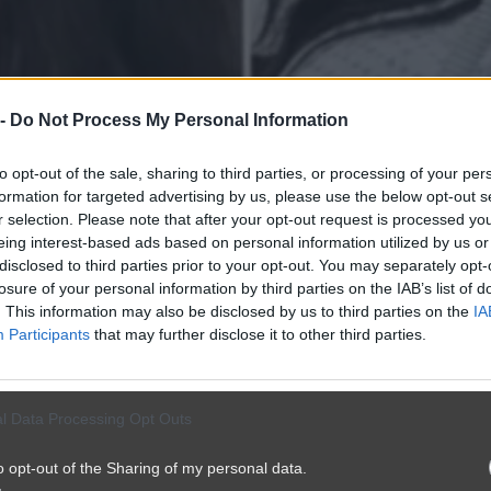
 -
Do Not Process My Personal Information
to opt-out of the sale, sharing to third parties, or processing of your per
formation for targeted advertising by us, please use the below opt-out s
r selection. Please note that after your opt-out request is processed y
eing interest-based ads based on personal information utilized by us or
disclosed to third parties prior to your opt-out. You may separately opt-
losure of your personal information by third parties on the IAB’s list of
. This information may also be disclosed by us to third parties on the
IA
Participants
that may further disclose it to other third parties.
l Data Processing Opt Outs
o opt-out of the Sharing of my personal data.