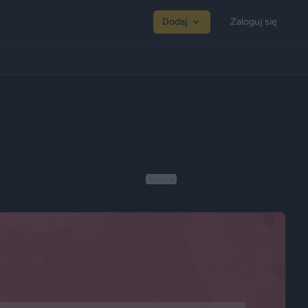
Dodaj
Zaloguj się
Reklama