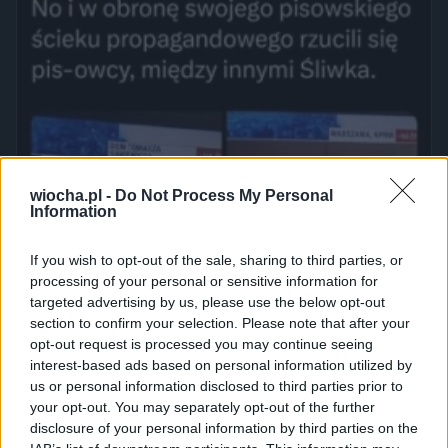
wiocha.pl -
Do Not Process My Personal
Information
If you wish to opt-out of the sale, sharing to third parties, or
processing of your personal or sensitive information for
targeted advertising by us, please use the below opt-out
section to confirm your selection. Please note that after your
opt-out request is processed you may continue seeing
interest-based ads based on personal information utilized by
us or personal information disclosed to third parties prior to
your opt-out. You may separately opt-out of the further
disclosure of your personal information by third parties on the