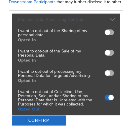
Downstream Participants
that may further disclose it to other
third parties.
Personal Data Processing Opt Outs
I want to opt-out of the Sharing of my
personal data.
Opted In
I want to opt-out of the Sale of my
Personal Data.
Opted In
I want to opt-out of processing my
Personal Data for Targeted Advertising.
Opted In
I want to opt-out of Collection, Use,
Retention, Sale, and/or Sharing of my
Personal Data that Is Unrelated with the
Purposes for which it was collected.
Opted Out
CONFIRM