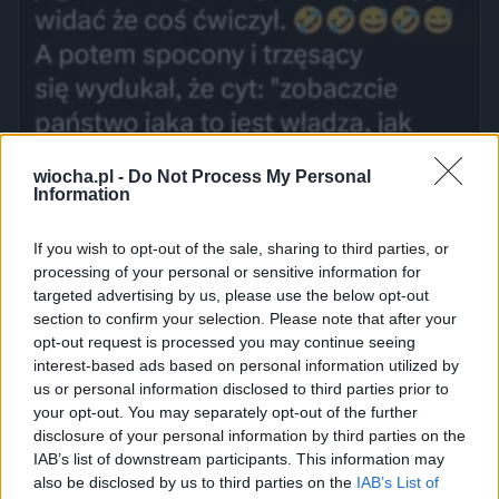
wiocha.pl -
Do Not Process My Personal
Information
If you wish to opt-out of the sale, sharing to third parties, or
processing of your personal or sensitive information for
targeted advertising by us, please use the below opt-out
section to confirm your selection. Please note that after your
opt-out request is processed you may continue seeing
interest-based ads based on personal information utilized by
us or personal information disclosed to third parties prior to
your opt-out. You may separately opt-out of the further
disclosure of your personal information by third parties on the
IAB’s list of downstream participants. This information may
also be disclosed by us to third parties on the
IAB’s List of