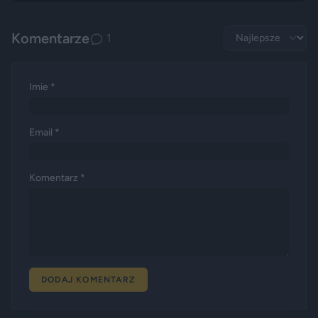
Komentarze
1
Imie *
Email *
Komentarz *
DODAJ KOMENTARZ