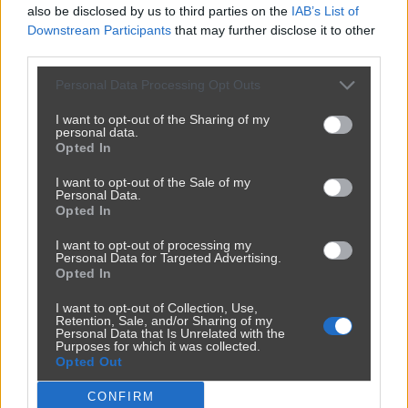
also be disclosed by us to third parties on the
IAB’s List of
Downstream Participants
that may further disclose it to other
third parties.
Personal Data Processing Opt Outs
I want to opt-out of the Sharing of my
personal data.
Opted In
I want to opt-out of the Sale of my
Personal Data.
Opted In
I want to opt-out of processing my
Personal Data for Targeted Advertising.
Opted In
I want to opt-out of Collection, Use,
Retention, Sale, and/or Sharing of my
Personal Data that Is Unrelated with the
Purposes for which it was collected.
Opted Out
CONFIRM