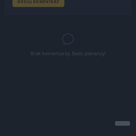
DODAJ KOMENTARZ
Brak komentarzy. Badz pierwszy!
Reklama