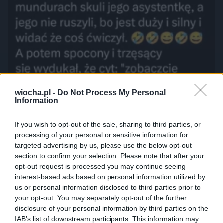
wiocha.pl -
Do Not Process My Personal
Information
If you wish to opt-out of the sale, sharing to third parties, or
processing of your personal or sensitive information for
targeted advertising by us, please use the below opt-out
section to confirm your selection. Please note that after your
opt-out request is processed you may continue seeing
interest-based ads based on personal information utilized by
us or personal information disclosed to third parties prior to
your opt-out. You may separately opt-out of the further
disclosure of your personal information by third parties on the
IAB’s list of downstream participants. This information may