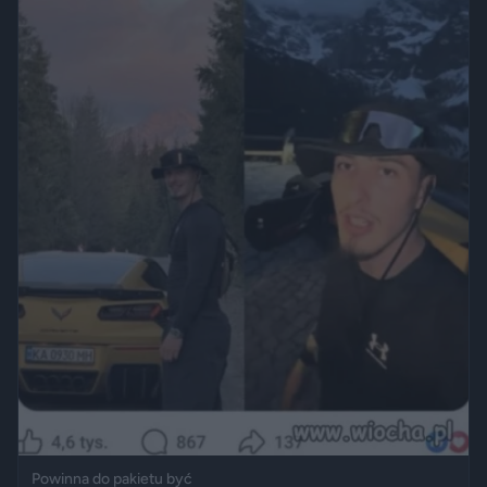
Powinna do pakietu być