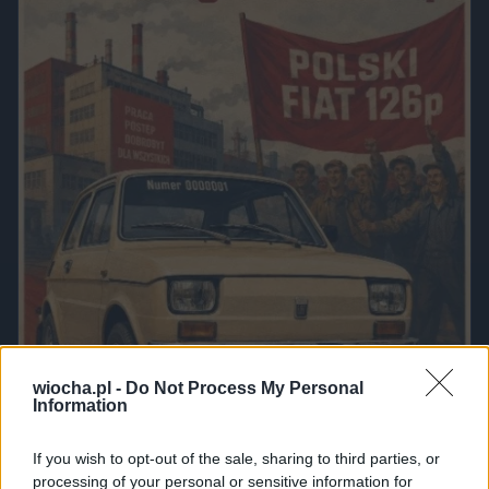
wiocha.pl -
Do Not Process My Personal
Information
If you wish to opt-out of the sale, sharing to third parties, or
processing of your personal or sensitive information for