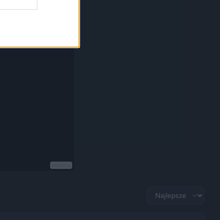
Reklama