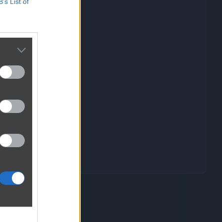
B’s List of