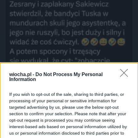
wiocha.pl -
Do Not Process My Personal
Information
If you wish to opt-out of the sale, sharing to third parties, or
processing of your personal or sensitive information for
targeted advertising by us, please use the below opt-out
section to confirm your selection. Please note that after your
opt-out request is processed you may continue seeing
interest-based ads based on personal information utilized by
us or personal information disclosed to third parties prior to