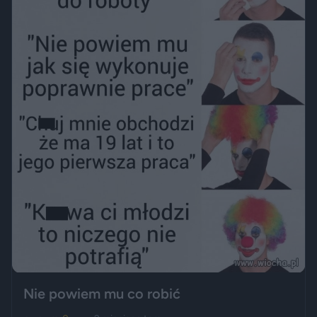
Nie powiem mu co robić