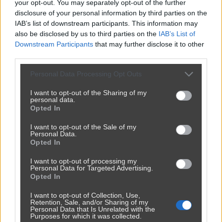
your opt-out. You may separately opt-out of the further
disclosure of your personal information by third parties on the
IAB’s list of downstream participants. This information may
also be disclosed by us to third parties on the
IAB’s List of
Downstream Participants
that may further disclose it to other
third parties.
Personal Data Processing Opt Outs
I want to opt-out of the Sharing of my
personal data.
Opted In
I want to opt-out of the Sale of my
Personal Data.
Opted In
I want to opt-out of processing my
Personal Data for Targeted Advertising.
Opted In
I want to opt-out of Collection, Use,
Retention, Sale, and/or Sharing of my
Personal Data that Is Unrelated with the
Purposes for which it was collected.