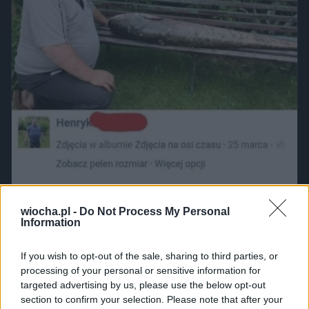
wiocha.pl -
Do Not Process My Personal
Information
If you wish to opt-out of the sale, sharing to third parties, or
processing of your personal or sensitive information for
targeted advertising by us, please use the below opt-out
section to confirm your selection. Please note that after your