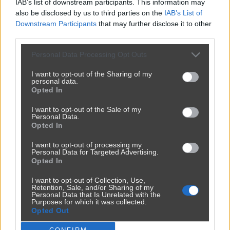
IAB’s list of downstream participants. This information may
also be disclosed by us to third parties on the
IAB’s List of
Downstream Participants
that may further disclose it to other
third parties.
Personal Data Processing Opt Outs
I want to opt-out of the Sharing of my
personal data.
Opted In
I want to opt-out of the Sale of my
Personal Data.
Opted In
I want to opt-out of processing my
Personal Data for Targeted Advertising.
Opted In
I want to opt-out of Collection, Use,
Retention, Sale, and/or Sharing of my
Personal Data that Is Unrelated with the
Purposes for which it was collected.
Opted Out