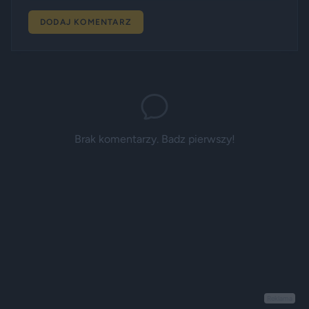
DODAJ KOMENTARZ
Brak komentarzy. Badz pierwszy!
Reklama