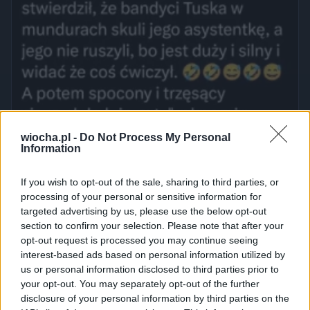
wiocha.pl -
Do Not Process My Personal
Information
If you wish to opt-out of the sale, sharing to third parties, or
processing of your personal or sensitive information for
targeted advertising by us, please use the below opt-out
section to confirm your selection. Please note that after your
opt-out request is processed you may continue seeing
interest-based ads based on personal information utilized by
us or personal information disclosed to third parties prior to
your opt-out. You may separately opt-out of the further
disclosure of your personal information by third parties on the