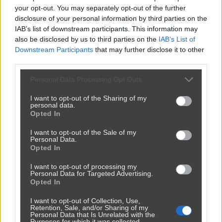
your opt-out. You may separately opt-out of the further
disclosure of your personal information by third parties on the
IAB’s list of downstream participants. This information may
also be disclosed by us to third parties on the
IAB’s List of
Downstream Participants
that may further disclose it to other
third parties.
Personal Data Processing Opt Outs
I want to opt-out of the Sharing of my
personal data.
Opted In
I want to opt-out of the Sale of my
Personal Data.
Opted In
I want to opt-out of processing my
Personal Data for Targeted Advertising.
Opted In
I want to opt-out of Collection, Use,
Retention, Sale, and/or Sharing of my
Personal Data that Is Unrelated with the
Purposes for which it was collected.