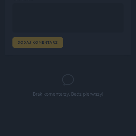
DODAJ KOMENTARZ
Brak komentarzy. Badz pierwszy!