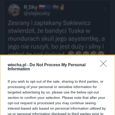
wiocha.pl -
Do Not Process My Personal
Information
If you wish to opt-out of the sale, sharing to third parties, or
processing of your personal or sensitive information for
targeted advertising by us, please use the below opt-out
section to confirm your selection. Please note that after your
opt-out request is processed you may continue seeing
interest-based ads based on personal information utilized by
us or personal information disclosed to third parties prior to