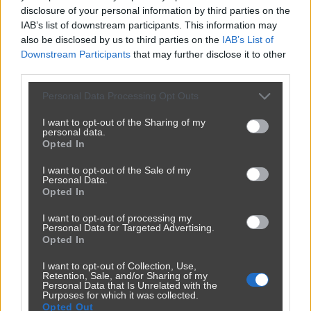
disclosure of your personal information by third parties on the
IAB’s list of downstream participants. This information may
also be disclosed by us to third parties on the
IAB’s List of
Downstream Participants
that may further disclose it to other
third parties.
Personal Data Processing Opt Outs
I want to opt-out of the Sharing of my
personal data.
Opted In
I want to opt-out of the Sale of my
Personal Data.
Opted In
I want to opt-out of processing my
Personal Data for Targeted Advertising.
Opted In
I want to opt-out of Collection, Use,
Retention, Sale, and/or Sharing of my
Personal Data that Is Unrelated with the
Purposes for which it was collected.
Opted Out