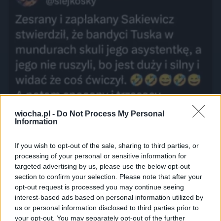
wiocha.pl -
Do Not Process My Personal
Information
If you wish to opt-out of the sale, sharing to third parties, or
processing of your personal or sensitive information for
targeted advertising by us, please use the below opt-out
section to confirm your selection. Please note that after your
opt-out request is processed you may continue seeing
interest-based ads based on personal information utilized by
us or personal information disclosed to third parties prior to
your opt-out. You may separately opt-out of the further