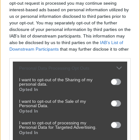
opt-out request is processed you may continue seeing
interest-based ads based on personal information utilized by
us or personal information disclosed to third parties prior to
your opt-out. You may separately opt-out of the further
disclosure of your personal information by third parties on the
IAB’s list of downstream participants. This information may
also be disclosed by us to third parties on the
IAB’s List of
Downstream Participants
that may further disclose it to other
third parties.
Personal Data Processing Opt Outs
I want to opt-out of the Sharing of my
personal data.
Opted In
I want to opt-out of the Sale of my
Personal Data.
Opted In
I want to opt-out of processing my
Personal Data for Targeted Advertising.
Opted In