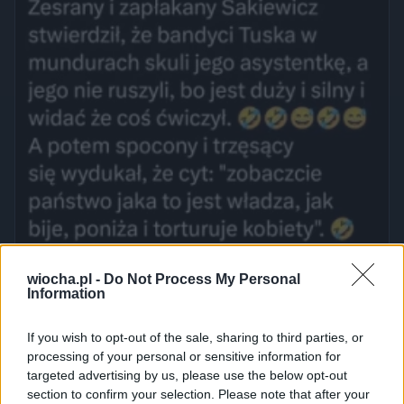
wiocha.pl -
Do Not Process My Personal
Information
If you wish to opt-out of the sale, sharing to third parties, or
processing of your personal or sensitive information for
targeted advertising by us, please use the below opt-out
section to confirm your selection. Please note that after your