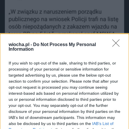
wiocha.pl -
Do Not Process My Personal
Information
If you wish to opt-out of the sale, sharing to third parties, or
processing of your personal or sensitive information for
targeted advertising by us, please use the below opt-out
section to confirm your selection. Please note that after your
opt-out request is processed you may continue seeing
interest-based ads based on personal information utilized by
us or personal information disclosed to third parties prior to
your opt-out. You may separately opt-out of the further
disclosure of your personal information by third parties on the
IAB’s list of downstream participants. This information may
also be disclosed by us to third parties on the
IAB’s List of