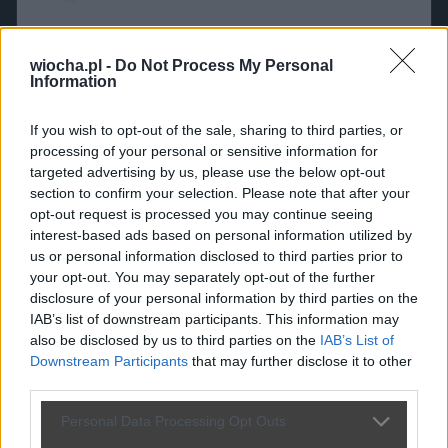
wiocha.pl -
Do Not Process My Personal
Information
If you wish to opt-out of the sale, sharing to third parties, or
processing of your personal or sensitive information for
targeted advertising by us, please use the below opt-out
section to confirm your selection. Please note that after your
opt-out request is processed you may continue seeing
interest-based ads based on personal information utilized by
us or personal information disclosed to third parties prior to
your opt-out. You may separately opt-out of the further
disclosure of your personal information by third parties on the
IAB’s list of downstream participants. This information may
also be disclosed by us to third parties on the
IAB’s List of
Downstream Participants
that may further disclose it to other
third parties.
Personal Data Processing Opt Outs