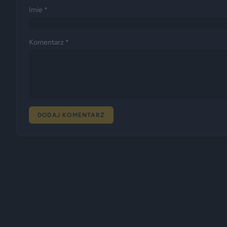
Imie *
Komentarz *
DODAJ KOMENTARZ