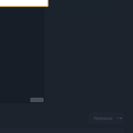
Reklama