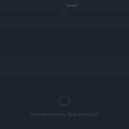
Email *
Brak komentarzy. Badz pierwszy!