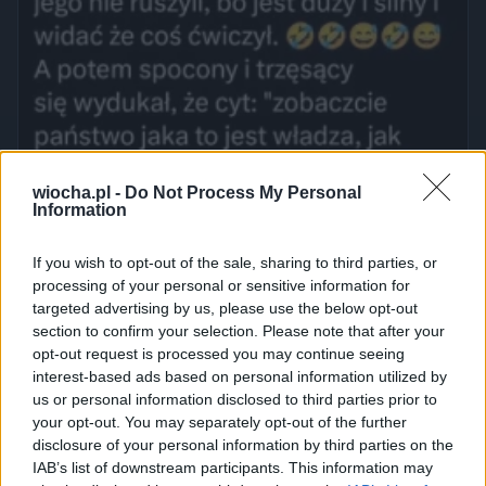
wiocha.pl -
Do Not Process My Personal
Information
If you wish to opt-out of the sale, sharing to third parties, or
processing of your personal or sensitive information for
targeted advertising by us, please use the below opt-out
section to confirm your selection. Please note that after your
opt-out request is processed you may continue seeing
interest-based ads based on personal information utilized by
us or personal information disclosed to third parties prior to
your opt-out. You may separately opt-out of the further
disclosure of your personal information by third parties on the
IAB’s list of downstream participants. This information may