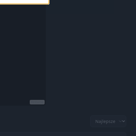
Reklama