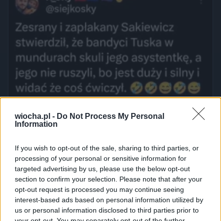
wiocha.pl -
Do Not Process My Personal
Information
If you wish to opt-out of the sale, sharing to third parties, or
processing of your personal or sensitive information for
targeted advertising by us, please use the below opt-out
section to confirm your selection. Please note that after your
opt-out request is processed you may continue seeing
interest-based ads based on personal information utilized by
us or personal information disclosed to third parties prior to
your opt-out. You may separately opt-out of the further