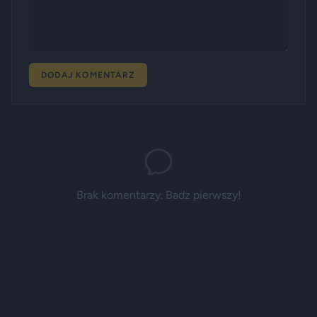
DODAJ KOMENTARZ
Brak komentarzy. Badz pierwszy!