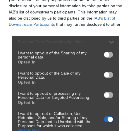
disclosure of your personal information by third parties on the
IAB’s list of downstream participants. This information may
also be disclosed by us to third parties on the
IAB’s List of
Downstream Participants
that may further disclose it to other
third parties.
Personal Data Processing Opt Outs
I want to opt-out of the Sharing of my
personal data.
Opted In
I want to opt-out of the Sale of my
Personal Data.
Opted In
I want to opt-out of processing my
Personal Data for Targeted Advertising.
Opted In
I want to opt-out of Collection, Use,
Retention, Sale, and/or Sharing of my
Personal Data that Is Unrelated with the
Purposes for which it was collected.
Opted Out