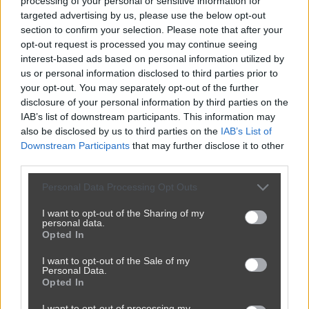
processing of your personal or sensitive information for
targeted advertising by us, please use the below opt-out
section to confirm your selection. Please note that after your
opt-out request is processed you may continue seeing
interest-based ads based on personal information utilized by
us or personal information disclosed to third parties prior to
your opt-out. You may separately opt-out of the further
disclosure of your personal information by third parties on the
IAB’s list of downstream participants. This information may
also be disclosed by us to third parties on the
IAB’s List of
Downstream Participants
that may further disclose it to other
third parties.
Personal Data Processing Opt Outs
I want to opt-out of the Sharing of my
personal data.
Opted In
I want to opt-out of the Sale of my
Personal Data.
Opted In
I want to opt-out of processing my