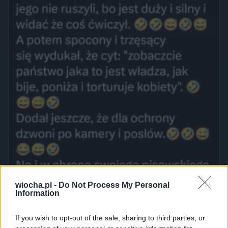
wiocha.pl -
Do Not Process My Personal
Information
If you wish to opt-out of the sale, sharing to third parties, or