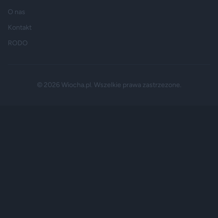
O nas
Kontakt
RODO
© 2026 Wiocha.pl. Wszelkie prawa zastrzezone.