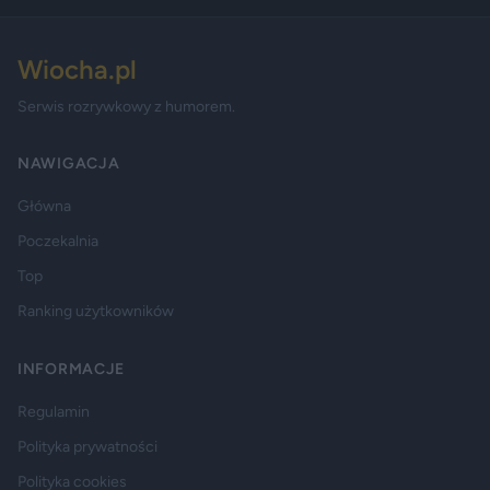
Wiocha.pl
Serwis rozrywkowy z humorem.
NAWIGACJA
Główna
Poczekalnia
Top
Ranking użytkowników
INFORMACJE
Regulamin
Polityka prywatności
Polityka cookies