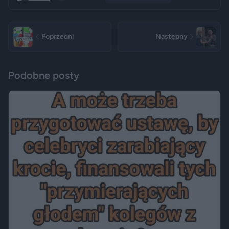
Poprzedni
Następny
Podobne posty